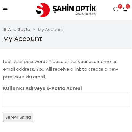
0
0
Ana Sayfa
My Account
My Account
Lost your password? Please enter your username or
email address. You will receive a link to create a new
password via email.
Kullanıcı Adı veya E-Posta Adresi
Şifreyi Sıfırla